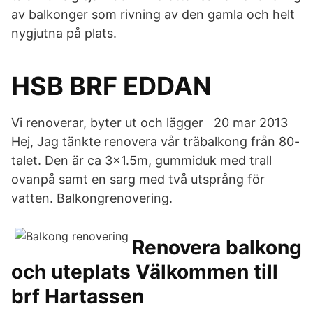
av balkonger som rivning av den gamla och helt
nygjutna på plats.
HSB BRF EDDAN
Vi renoverar, byter ut och lägger 20 mar 2013
Hej, Jag tänkte renovera vår träbalkong från 80-
talet. Den är ca 3x1.5m, gummiduk med trall
ovanpå samt en sarg med två utsprång för
vatten. Balkongrenovering.
Renovera balkong
och uteplats Välkommen till
brf Hartassen