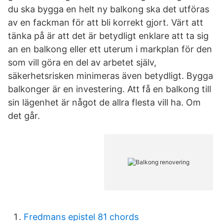
du ska bygga en helt ny balkong ska det utföras
av en fackman för att bli korrekt gjort. Värt att
tänka på är att det är betydligt enklare att ta sig
an en balkong eller ett uterum i markplan för den
som vill göra en del av arbetet själv,
säkerhetsrisken minimeras även betydligt. Bygga
balkonger är en investering. Att få en balkong till
sin lägenhet är något de allra flesta vill ha. Om
det går.
Fredmans epistel 81 chords