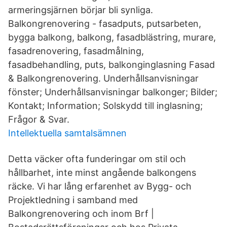
armeringsjärnen börjar bli synliga.
Balkongrenovering - fasadputs, putsarbeten,
bygga balkong, balkong, fasadblästring, murare,
fasadrenovering, fasadmålning,
fasadbehandling, puts, balkonginglasning Fasad
& Balkongrenovering. Underhållsanvisningar
fönster; Underhållsanvisningar balkonger; Bilder;
Kontakt; Information; Solskydd till inglasning;
Frågor & Svar.
Intellektuella samtalsämnen
Detta väcker ofta funderingar om stil och
hållbarhet, inte minst angående balkongens
räcke. Vi har lång erfarenhet av Bygg- och
Projektledning i samband med
Balkongrenovering och inom Brf |