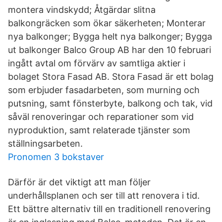
montera vindskydd; Åtgärdar slitna
balkongräcken som ökar säkerheten; Monterar
nya balkonger; Bygga helt nya balkonger; Bygga
ut balkonger Balco Group AB har den 10 februari
ingått avtal om förvärv av samtliga aktier i
bolaget Stora Fasad AB. Stora Fasad är ett bolag
som erbjuder fasadarbeten, som murning och
putsning, samt fönsterbyte, balkong och tak, vid
såväl renoveringar och reparationer som vid
nyproduktion, samt relaterade tjänster som
ställningsarbeten.
Pronomen 3 bokstaver
Därför är det viktigt att man följer
underhållsplanen och ser till att renovera i tid.
Ett bättre alternativ till en traditionell renovering